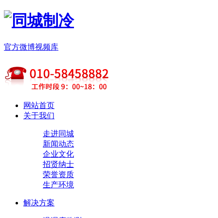
官方微博
视频库
网站首页
关于我们
走进同城
新闻动态
企业文化
招贤纳士
荣誉资质
生产环境
解决方案