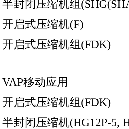
半封闭压缩机组(SHG(SHA) 
开启式压缩机(F)
开启式压缩机组(FDK)
VAP移动应用
开启式压缩机组(FDK)
半封闭压缩机(HG12P-5, HG A