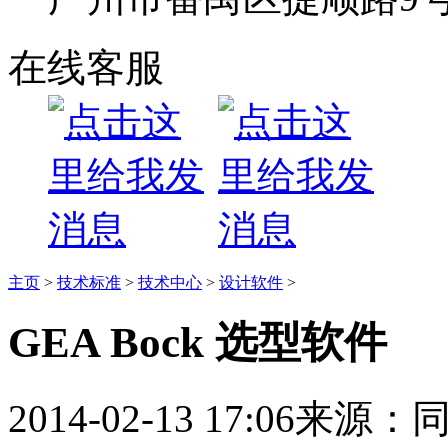
在线客服
主页
>
技术标准
>
技术中心
>
设计软件
>
GEA Bock 选型软件
2014-02-13 17:06
来源：