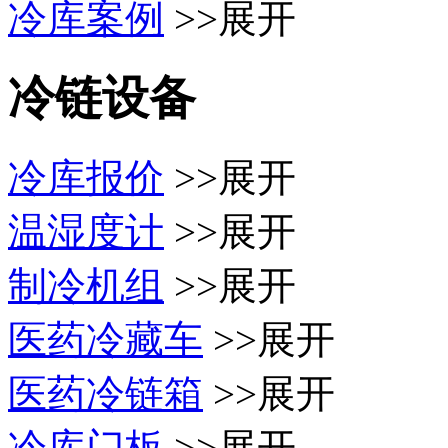
冷库案例
>>展开
冷链设备
冷库报价
>>展开
温湿度计
>>展开
制冷机组
>>展开
医药冷藏车
>>展开
医药冷链箱
>>展开
冷库门板
>>展开