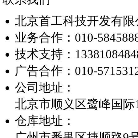
北京首工科技开发有限
业务合作：
010-584588
技术支持：
1338108484
广告合作：
010-571531
公司地址：
北京市顺义区鹭峰国际1栋
仓库地址：
广州市番禺区捷顺路9