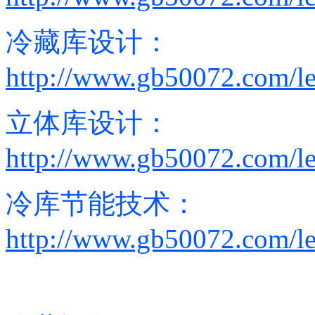
冷藏库设计：
http://www.gb50072.com/le
立体库设计：
http://www.gb50072.com/le
冷库节能技术：
http://www.gb50072.com/le