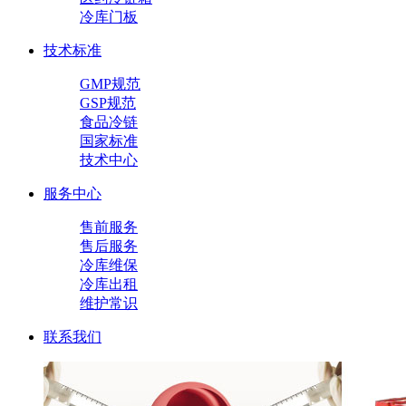
冷库门板
技术标准
GMP规范
GSP规范
食品冷链
国家标准
技术中心
服务中心
售前服务
售后服务
冷库维保
冷库出租
维护常识
联系我们