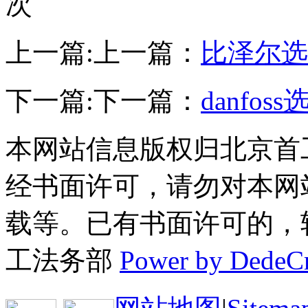
次
上一篇:
上一篇：
比泽尔选
下一篇:
下一篇：
danfos
本网站信息版权归北京首
经书面许可，请勿对本网
载等。已有书面许可的，转载
工法务部
Power by DedeC