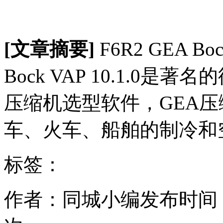
[文章摘要]
F6R2 GEA Bo
Bock VAP 10.1.0
压缩机选型软件，GEA
车、火车、船舶的制冷和空
标签：
作者：同城小编
发布时间：20