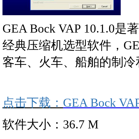
GEA Bock VAP 10.
经典压缩机选型软件，G
客车、火车、船舶的制冷
点击下载：
GEA Bock VAP
软件大小：36.7 M