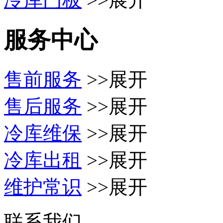
服务中心
售前服务
>>展开
售后服务
>>展开
冷库维保
>>展开
冷库出租
>>展开
维护常识
>>展开
联系我们