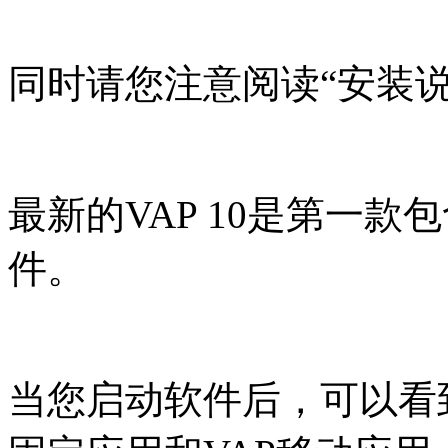
同时请您注意阅读“安装说
最新的VAP 10是第一
件。
当您启动软件后，可以看到