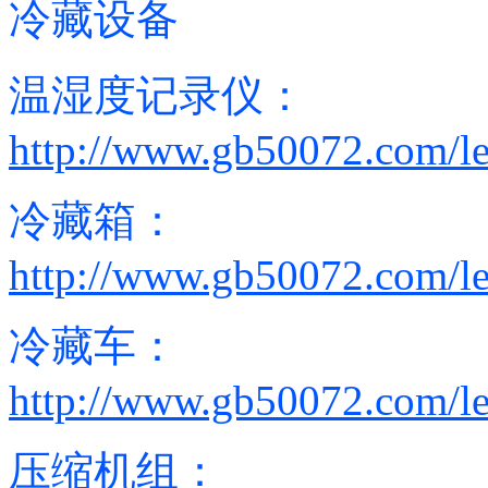
冷藏设备
温湿度记录仪：
http://www.gb50072.com/le
冷藏箱：
http://www.gb50072.com/l
冷藏车：
http://www.gb50072.com/l
压缩机组：