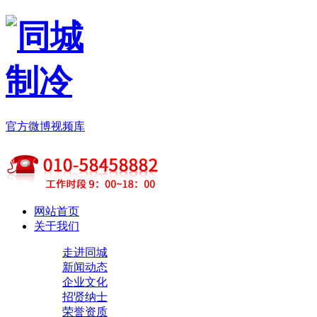
官方微博
视频库
网站首页
关于我们
走进同城
新闻动态
企业文化
招贤纳士
荣誉资质