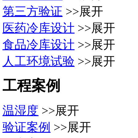
第三方验证
>>展开
医药冷库设计
>>展开
食品冷库设计
>>展开
人工环境试验
>>展开
工程案例
温湿度
>>展开
验证案例
>>展开