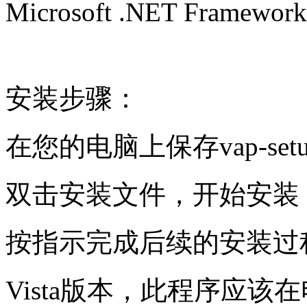
Microsoft .NET Framework
安装步骤：
在您的电脑上保存vap-setu
双击安装文件，开始安装
按指示完成后续的安装过
Vista版本，此程序应