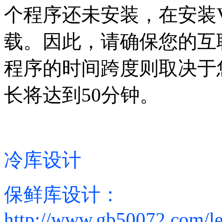
个程序还未安装，在安装
载。因此，请确保您的互
程序的时间跨度则取决于
长将达到50分钟。
冷库设计
保鲜库设计：
http://www.gb50072.com/le