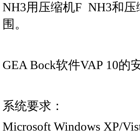
NH3用压缩机F NH3和
围。
GEA Bock软件VAP 10
系统要求：
Microsoft Windows XP/Vis