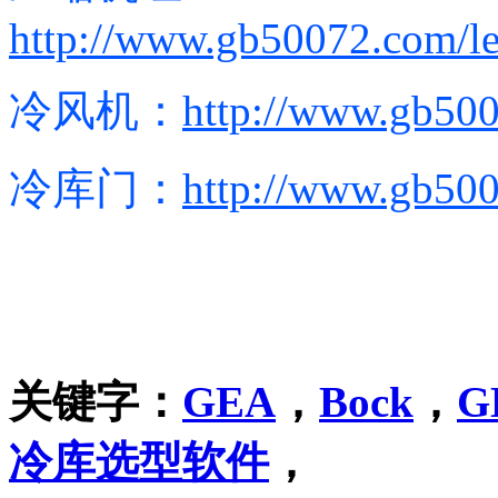
http://www.gb50072.com/le
冷风机：
http://www.gb500
冷库门：
http://www.gb50
关键字：
GEA
，
Bock
，
G
冷库选
型软件
，