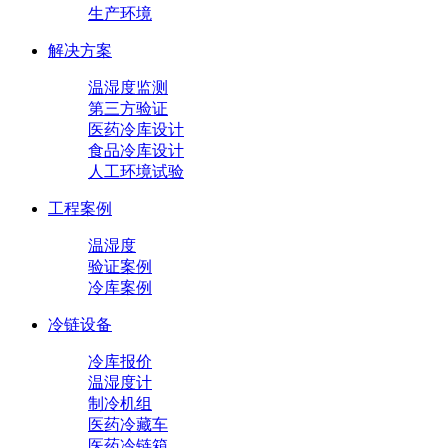
生产环境
解决方案
温湿度监测
第三方验证
医药冷库设计
食品冷库设计
人工环境试验
工程案例
温湿度
验证案例
冷库案例
冷链设备
冷库报价
温湿度计
制冷机组
医药冷藏车
医药冷链箱