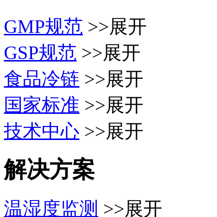
GMP规范
>>展开
GSP规范
>>展开
食品冷链
>>展开
国家标准
>>展开
技术中心
>>展开
解决方案
温湿度监测
>>展开