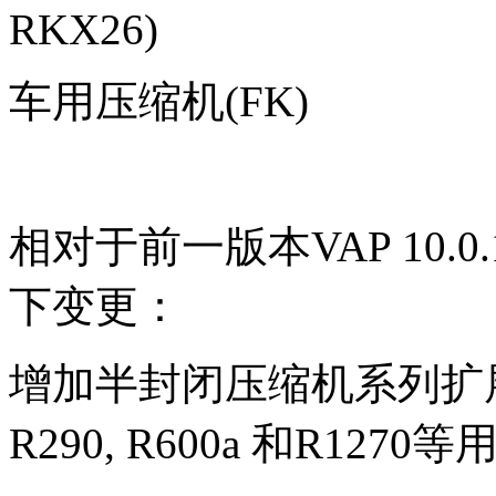
RKX26)
车用压缩机(FK)
相对于前一版本VAP 10.0.
下变更：
增加半封闭压缩机系列扩展
R290, R600a 和R1270等