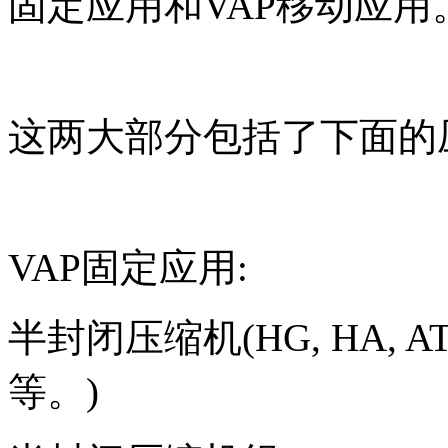
固定应用和VAP移动应用
这两大部分包括了下面的
VAP固定应用:
半封闭压缩机(HG, HA, ATEX
等。)