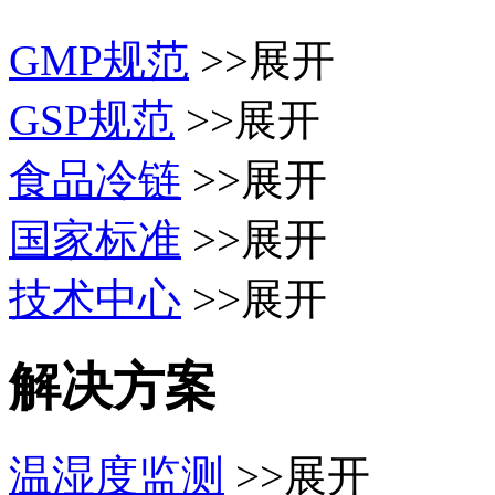
GMP规范
>>展开
GSP规范
>>展开
食品冷链
>>展开
国家标准
>>展开
技术中心
>>展开
解决方案
温湿度监测
>>展开