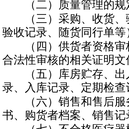
（二）质量管理的规
（三）采购、收货、验
验收记录、随货同行单等
（四）供货者资格审核
合法性审核的相关证明文
（五）库房贮存、出入
录、入库记录、定期检查
（六）销售和售后服务
书、购货者档案、销售记