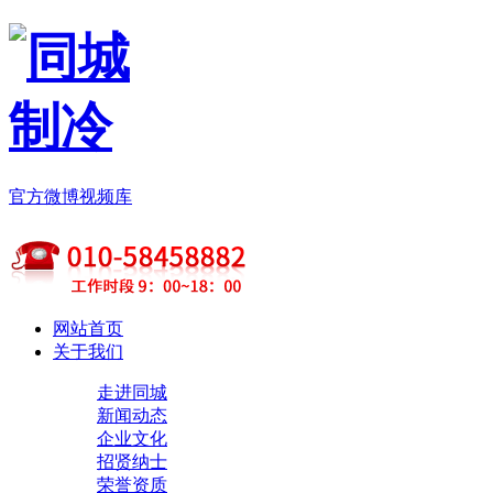
官方微博
视频库
网站首页
关于我们
走进同城
新闻动态
企业文化
招贤纳士
荣誉资质