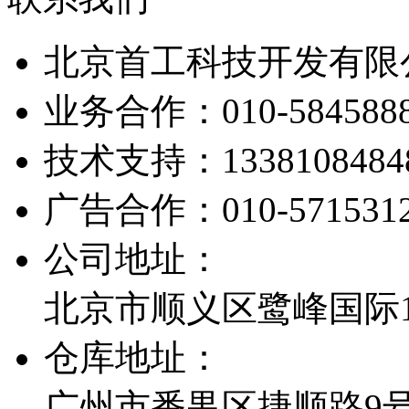
北京首工科技开发有限
业务合作：
010-584588
技术支持：
1338108484
广告合作：
010-571531
公司地址：
北京市顺义区鹭峰国际1栋
仓库地址：
广州市番禺区捷顺路9