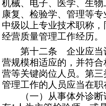
机械、电子、医学、生物
康复、检验学、管理等专
中级以上专业技术职称，
经营质量管理工作经历。
第十二条 企业应当设
营规模相适应的，并符合
营等关键岗位人员。第三
管理工作的人员应当在职
（一）从事体外诊断试