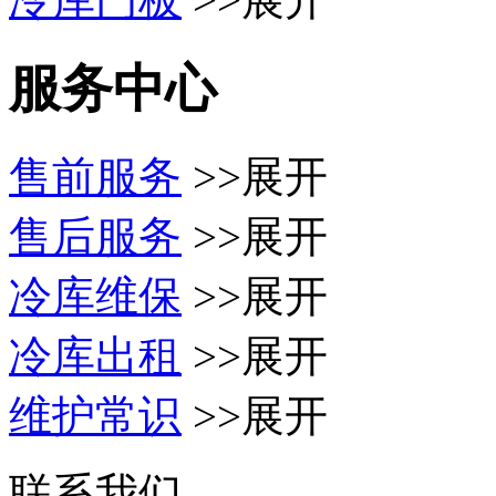
服务中心
售前服务
>>展开
售后服务
>>展开
冷库维保
>>展开
冷库出租
>>展开
维护常识
>>展开
联系我们