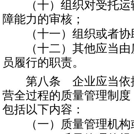
（十）组织对受托运输
障能力的审核；
（十一）组织或者协助
（十二）其他应当由质
员履行的职责。
第八条 企业应当依据
营全过程的质量管理制度
包括以下内容：
（一）质量管理机构或