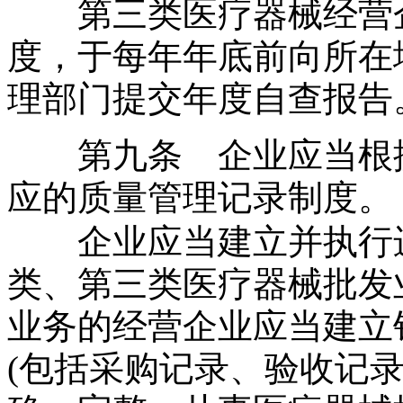
第三类医疗器械经营企
度，于每年年底前向所在
理部门提交年度自查报告
第九条 企业应当根据
应的质量管理记录制度。
企业应当建立并执行进
类、第三类医疗器械批发
业务的经营企业应当建立
(
包括采购记录、验收记