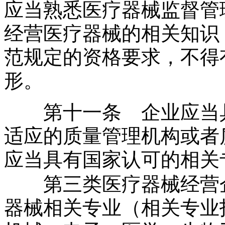
应当熟悉医疗器械监督管
经营医疗器械的相关知识
范规定的资格要求，不得
形。
第十一条 企业应当具
适应的质量管理机构或者
应当具有国家认可的相关
第三类医疗器械经营企
器械相关专业（相关专业