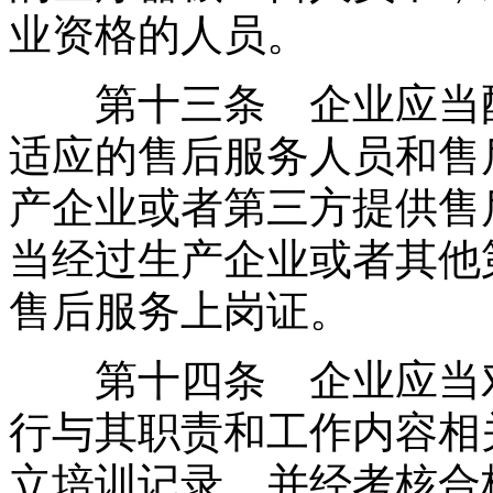
业资格的人员。
第十三条 企业应当配
适应的售后服务人员和售
产企业或者第三方提供售
当经过生产企业或者其他
售后服务上岗证。
第十四条 企业应当对
行与其职责和工作内容相
立培训记录，并经考核合