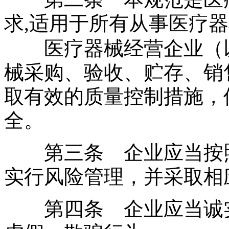
求
,
适用于所有从事医疗器
医疗器械经营企业（以
械采购、验收、贮存、销
取有效的质量控制措施，
全。
第三条 企业应当按照
实行风险管理，并采取相
第四条 企业应当诚实