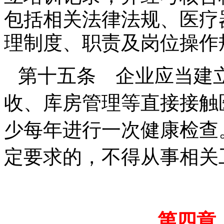
包括相关法律法规、医疗
理制度、职责及岗位操作
第十五条 企业应当建
收、库房管理等直接接触
少每年进行一次健康检查
定要求的，不得从事相关
第四章