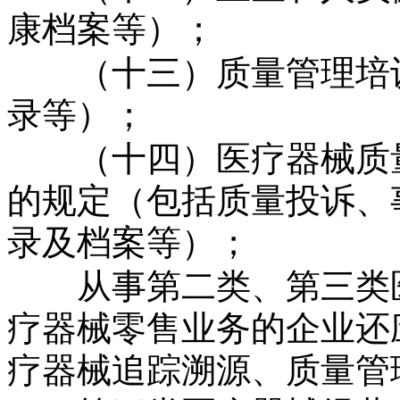
康档案等）；
（十三）质量管理培训
录等）；
（十四）医疗器械质量
的规定（包括质量投诉、
录及档案等）；
从事第二类、第三类医
疗器械零售业务的企业还
疗器械追踪溯源、质量管