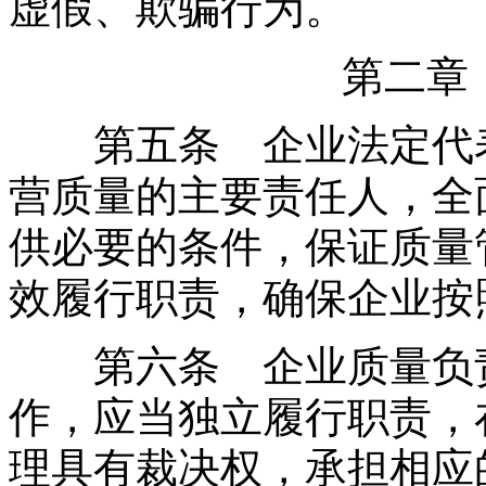
虚假、欺骗行为。
第二章
第五条 企业法定代表
营质量的主要责任人，全
供必要的条件，保证质量
效履行职责，确保企业按
第六条 企业质量负责
作，应当独立履行职责，
理具有裁决权，承担相应