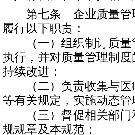
第七条 企业质量管理
履行以下职责：
（一）组织制订质量管
执行，并对质量管理制度
持续改进；
（二）负责收集与医疗
等有关规定，实施动态管
（三）督促相关部门和
规规章及本规范；