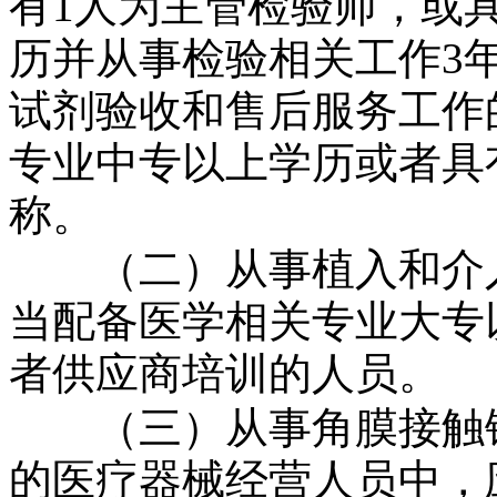
有
1
人为主管检验师，或
历并从事检验相关工作
3
试剂验收和售后服务工作
专业中专以上学历或者具
称。
（二）从事植入和介入
当配备医学相关专业大专
者供应商培训的人员。
（三）从事角膜接触镜
的医疗器械经营人员中，