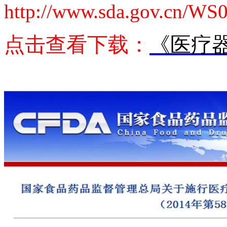
http://www.sda.gov.cn/WS
点击查看下载：
《医疗