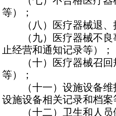
（七）不合格医疗器械
等）；
（八）医疗器械退、
（九）医疗器械不良事
止经营和通知记录等）；
（十）医疗器械召回规
等）；
（十一）设施设备维护
设施设备相关记录和
（十二）卫生和人员健