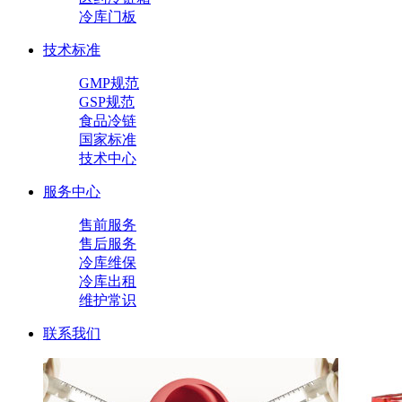
冷库门板
技术标准
GMP规范
GSP规范
食品冷链
国家标准
技术中心
服务中心
售前服务
售后服务
冷库维保
冷库出租
维护常识
联系我们