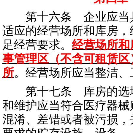
第十六条 企业应当
适应的经营场所和库房，
足经营要求。
经营场所和
事管理区（不含可租赁区
所
。经营场所应当整洁、
第十七条 库房的选址
和维护应当符合医疗器械
混淆、差错或者被污损，