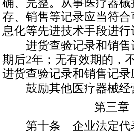
确、完整。从事医疗器械
存、销售等记录应当符合
息化等先进技术手段进行
进货查验记录和销售记
期后
2
年；无有效期的，
进货查验记录和销售记录
鼓励其他医疗器械经营
第三章
第十条 企业法定代表