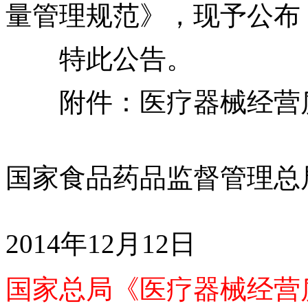
量管理规范》，现予公布
特此公告。
附件：医疗器械经营
国家食品药品监督管理总
2014
年
12
月
12
日
国家总局
《医疗器械经营