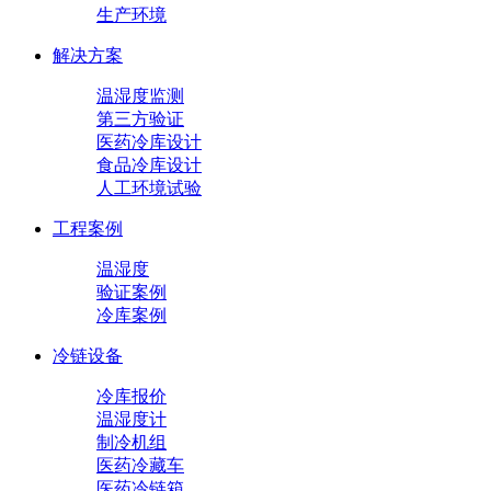
生产环境
解决方案
温湿度监测
第三方验证
医药冷库设计
食品冷库设计
人工环境试验
工程案例
温湿度
验证案例
冷库案例
冷链设备
冷库报价
温湿度计
制冷机组
医药冷藏车
医药冷链箱