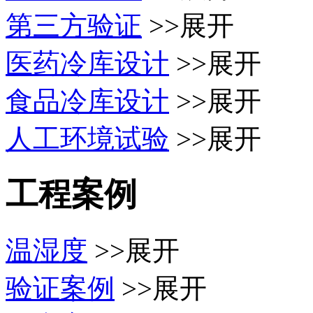
第三方验证
>>展开
医药冷库设计
>>展开
食品冷库设计
>>展开
人工环境试验
>>展开
工程案例
温湿度
>>展开
验证案例
>>展开