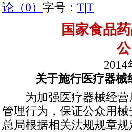
论（0）
字号：
T
|
T
国家食品药
2014
关于施行医疗器械
为加强医疗器械经营质
管理行为，保证公众用械
总局根据相关法规规章规