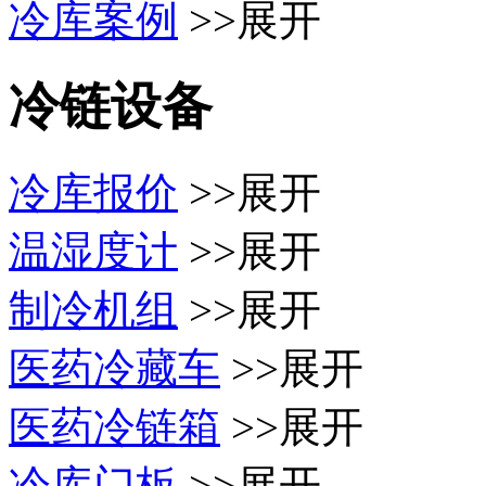
冷库案例
>>展开
冷链设备
冷库报价
>>展开
温湿度计
>>展开
制冷机组
>>展开
医药冷藏车
>>展开
医药冷链箱
>>展开
冷库门板
>>展开