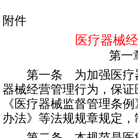
附件
医疗器械
第一
第一条 为加强医疗器
器械经营管理行为，保证
《医疗器械监督管理条例
办法》等法规规章规定，
第二条 本规范是医疗