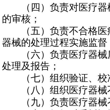
（四）负责对医疗器械
的审核；
（五）负责不合格医疗
器械的处理过程实施监督
（六）负责医疗器械质
处理及报告；
（七）组织验证、校准
（八）组织医疗器械不
（九）负责医疗器械