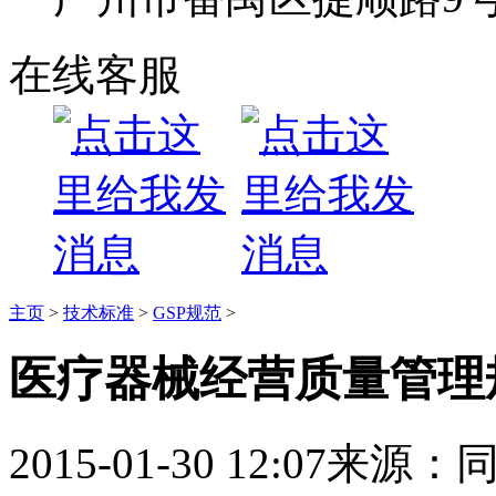
在线客服
主页
>
技术标准
>
GSP规范
>
医疗器械经营质量管理
2015-01-30 12:07
来源：