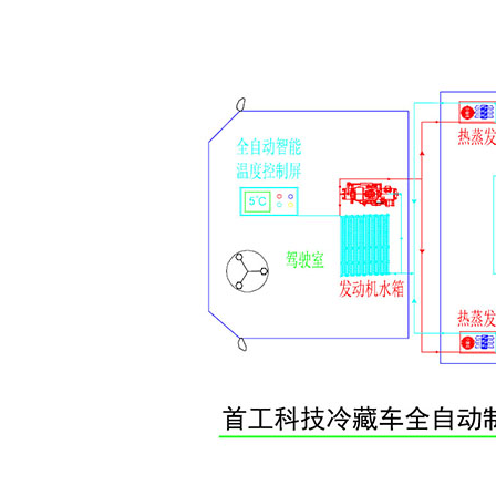
药冷藏车全自动制热控制系统报价