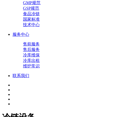
GMP规范
GSP规范
食品冷链
国家标准
技术中心
服务中心
售前服务
售后服务
冷库维保
冷库出租
维护常识
联系我们