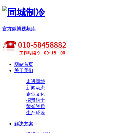
官方微博
视频库
网站首页
关于我们
走进同城
新闻动态
企业文化
招贤纳士
荣誉资质
生产环境
解决方案