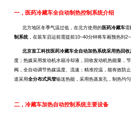
一，医药冷藏车全自动制热控制系统介绍
北方地区冬季气温过低，在北方使用的
医药冷藏车
需
制系统
，在装车启运前需提前10~40分钟将车厢预热到2
北京首工科技医药冷藏车全自动加热系统采用热回收
度；热媒采用发动机水箱冷却液，回收发动机热能量，节
阀，全自动调节热媒温度、流速；精准控温，能有效防止
道采用
全分布式风管
输送热能，采用热蒸发孔，制热均匀
医药冷藏车暖风机价格
二，冷藏车加热自动控制系统主要设备
药品冷藏车加热自动控制系统报价