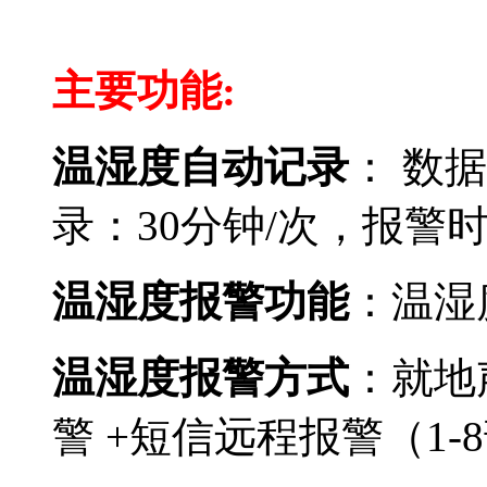
温湿度监控报警
主要功能:
温湿度自动记录
： 数
录：30分钟/次，报警
温湿度报警功能
：温湿
温湿度报警方式
：就地
警 +短信远程报警（1-