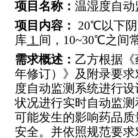
项目名称：
温湿度自动
项目内容：
20
℃以下阴
库
1
间，10~30℃之间
需求概述：
乙方根据《
年修订）》及附录要求
度自动监测系统进行设
状况进行实时自动监测
可能发生的影响药品质
安全。并依照规范要求