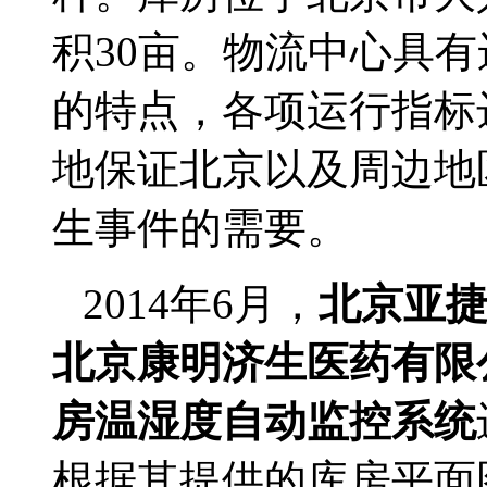
积30亩。物流中心具
的特点，各项运行指标
地保证北京以及周边地
生事件的需要。
2014
年6月，
北京亚
北京康明济生医药有限
房温湿度自动监控系统
根据其提供的库房平面