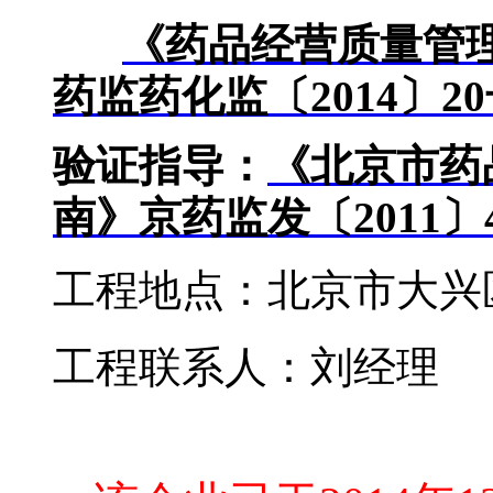
《药品经营质量管
药监药化监〔2014
〕20
验证指导：
《北京市药
南》京药监发〔2011
〕
工程地点：北京市大兴
工程联系人：刘经理
库房温湿度监控