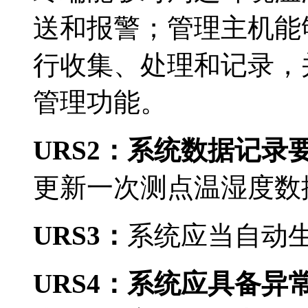
送和报警；管理主机能
行收集、处理和记录，
管理功能。
URS2
：系统数据记录
更新一次测点温湿度数
URS3
：
系统应当自动
URS4
：系统应具备异