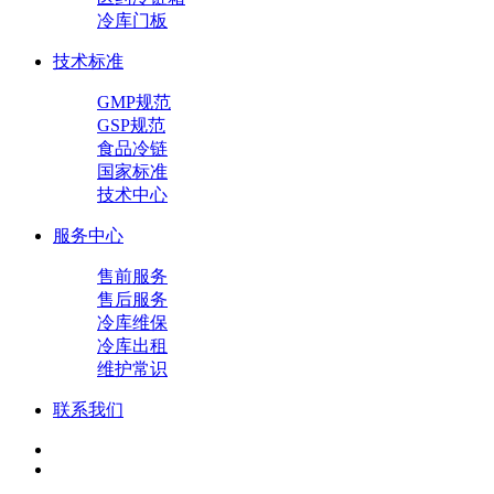
冷库门板
技术标准
GMP规范
GSP规范
食品冷链
国家标准
技术中心
服务中心
售前服务
售后服务
冷库维保
冷库出租
维护常识
联系我们