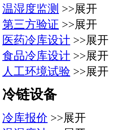
温湿度监测
>>展开
第三方验证
>>展开
医药冷库设计
>>展开
食品冷库设计
>>展开
人工环境试验
>>展开
冷链设备
冷库报价
>>展开