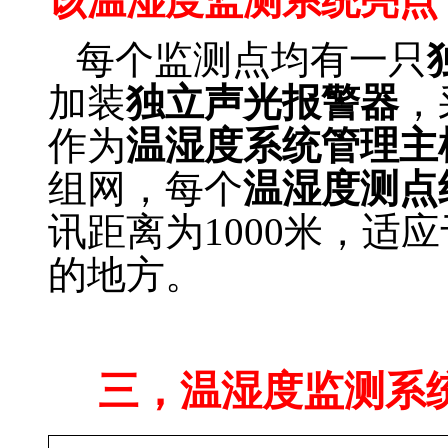
该温湿度监测系统亮点
每个监测点均有一只
加装
独立声光报警器
，
作为
温湿度系统管理主
组网，每个
温湿度测点
讯距离为1000米，适
的地方。
温湿度监控方案
三，温湿度监测系