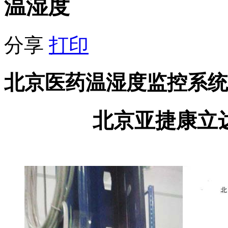
温湿度
分享
打印
北京医药温湿度监控系统
北京亚捷康立
GSP
温湿度监控