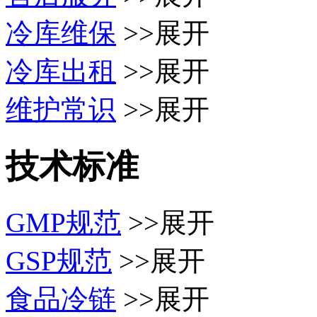
冷库维保
>>展开
冷库出租
>>展开
维护常识
>>展开
技术标准
GMP规范
>>展开
GSP规范
>>展开
食品冷链
>>展开