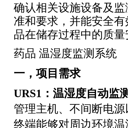
确认相关设施设备及监
准和要求，并能安全有
品在储存过程中的质量
药品 温湿度监测系统
一，项目需求
URS1
：温湿度自动监
管理主机、不间断电源
终端能够对周边环境温