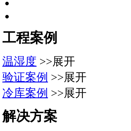
工程案例
温湿度
>>展开
验证案例
>>展开
冷库案例
>>展开
解决方案