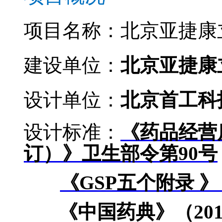
项目名称：北京亚捷康
建设单位：
北京亚捷康
设计单位：
北京首工科
设计标准：
《药品经营
订）》卫生部令第90
号
《GSP
五个附录
》
《中国药典》（20