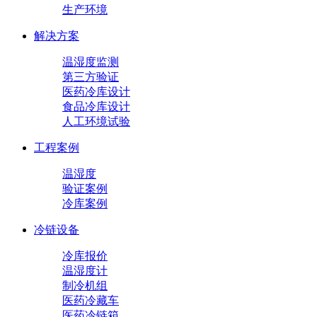
生产环境
解决方案
温湿度监测
第三方验证
医药冷库设计
食品冷库设计
人工环境试验
工程案例
温湿度
验证案例
冷库案例
冷链设备
冷库报价
温湿度计
制冷机组
医药冷藏车
医药冷链箱