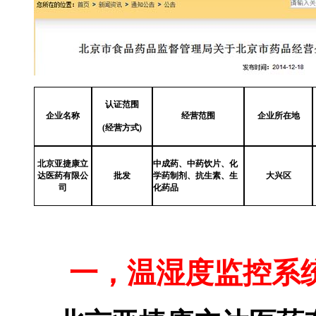
认证范围
企业名称
经营范围
企业所在地
(
经营方式)
北京亚捷康立
中成药、中药饮片、化
达医药有限公
批发
学药制剂、抗生素、生
大兴区
司
化药品
温湿度自动监控
一，温湿度监控系