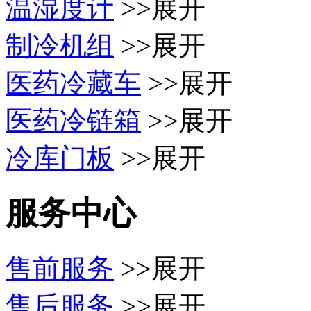
温湿度计
>>展开
制冷机组
>>展开
医药冷藏车
>>展开
医药冷链箱
>>展开
冷库门板
>>展开
服务中心
售前服务
>>展开
售后服务
>>展开