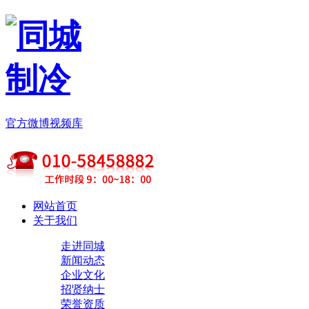
官方微博
视频库
网站首页
关于我们
走进同城
新闻动态
企业文化
招贤纳士
荣誉资质