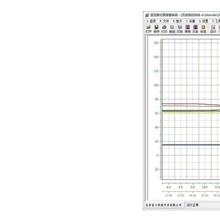
药品温湿度监控系统