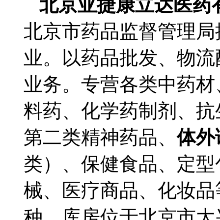
北京亚捷康立达医药
北京市药品监督管理局
业。以药品批发、物流
业务。专营各类中药材
料药、化学药制剂、抗
第二类精神药品、
体外
类）、保健食品、定型
械、医疗商品、化妆品等
种。库房位于北京市大