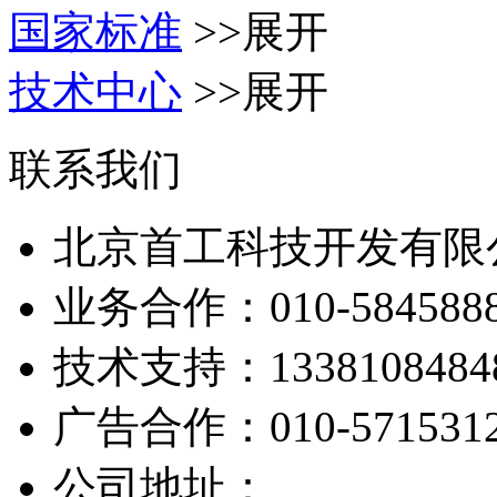
国家标准
>>展开
技术中心
>>展开
联系我们
北京首工科技开发有限
业务合作：
010-584588
技术支持：
1338108484
广告合作：
010-571531
公司地址：