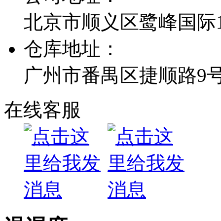
北京市顺义区鹭峰国际1栋
仓库地址：
广州市番禺区捷顺路9
在线客服