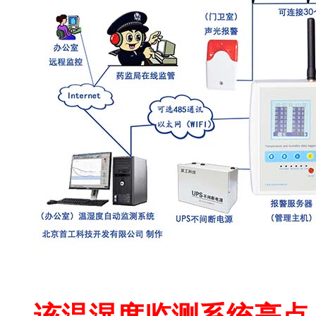
自动温湿度监控系统